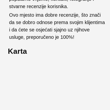
stvarne recenzije korisnika.
Ovo mjesto ima dobre recenzije, što znači
da se dobro odnose prema svojim klijentima
i da ćete se osjećati sjajno uz njihove
usluge, preporučeno je 100%!
Karta