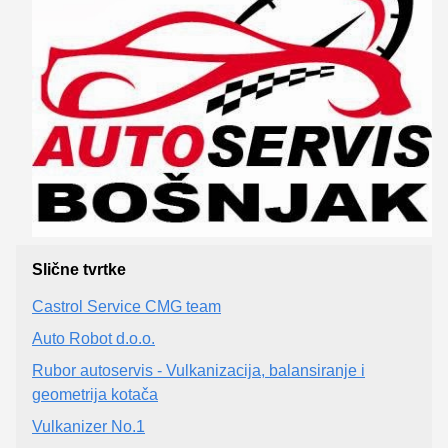
Slične tvrtke
Castrol Service CMG team
Auto Robot d.o.o.
Rubor autoservis - Vulkanizacija, balansiranje i
geometrija kotača
Vulkanizer No.1