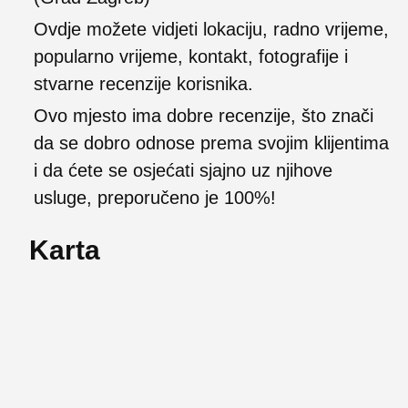
Ovdje možete vidjeti lokaciju, radno vrijeme,
popularno vrijeme, kontakt, fotografije i
stvarne recenzije korisnika.
Ovo mjesto ima dobre recenzije, što znači
da se dobro odnose prema svojim klijentima
i da ćete se osjećati sjajno uz njihove
usluge, preporučeno je 100%!
Karta