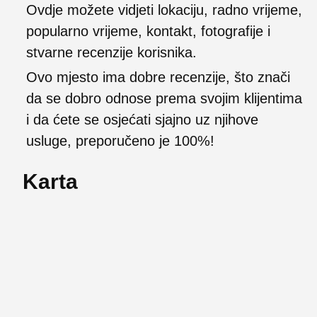
Ovdje možete vidjeti lokaciju, radno vrijeme,
popularno vrijeme, kontakt, fotografije i
stvarne recenzije korisnika.
Ovo mjesto ima dobre recenzije, što znači
da se dobro odnose prema svojim klijentima
i da ćete se osjećati sjajno uz njihove
usluge, preporučeno je 100%!
Karta