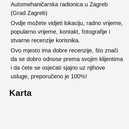
Automehaničarska radionica u Zagreb
(Grad Zagreb)
Ovdje možete vidjeti lokaciju, radno vrijeme,
popularno vrijeme, kontakt, fotografije i
stvarne recenzije korisnika.
Ovo mjesto ima dobre recenzije, što znači
da se dobro odnose prema svojim klijentima
i da ćete se osjećati sjajno uz njihove
usluge, preporučeno je 100%!
Karta