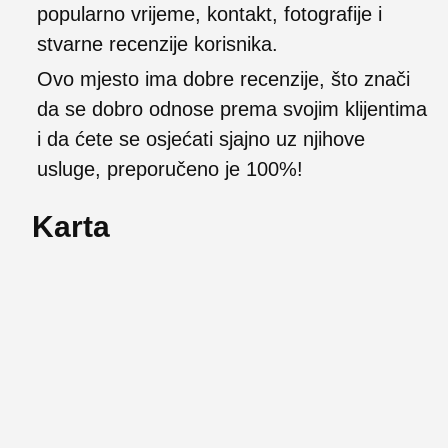
popularno vrijeme, kontakt, fotografije i
stvarne recenzije korisnika.
Ovo mjesto ima dobre recenzije, što znači
da se dobro odnose prema svojim klijentima
i da ćete se osjećati sjajno uz njihove
usluge, preporučeno je 100%!
Karta