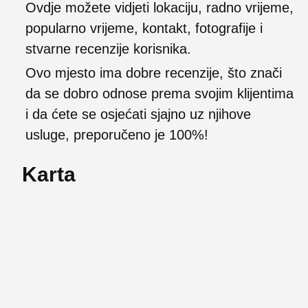
Ovdje možete vidjeti lokaciju, radno vrijeme,
popularno vrijeme, kontakt, fotografije i
stvarne recenzije korisnika.
Ovo mjesto ima dobre recenzije, što znači
da se dobro odnose prema svojim klijentima
i da ćete se osjećati sjajno uz njihove
usluge, preporučeno je 100%!
Karta