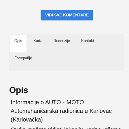
VIDI SVE KOMENTARE
Opis
Karta
Recenzije
Kontakt
Fotografije
Opis
Informacije o AUTO - MOTO,
Automehaničarska radionica u Karlovac
(Karlovačka)