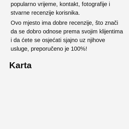
popularno vrijeme, kontakt, fotografije i
stvarne recenzije korisnika.
Ovo mjesto ima dobre recenzije, što znači
da se dobro odnose prema svojim klijentima
i da ćete se osjećati sjajno uz njihove
usluge, preporučeno je 100%!
Karta