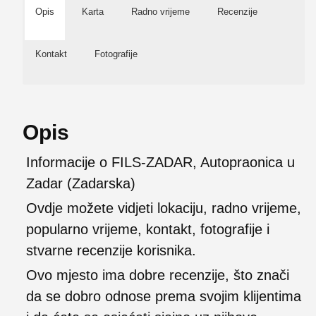
Opis
Karta
Radno vrijeme
Recenzije
Kontakt
Fotografije
Opis
Informacije o FILS-ZADAR, Autopraonica u
Zadar (Zadarska)
Ovdje možete vidjeti lokaciju, radno vrijeme,
popularno vrijeme, kontakt, fotografije i
stvarne recenzije korisnika.
Ovo mjesto ima dobre recenzije, što znači
da se dobro odnose prema svojim klijentima