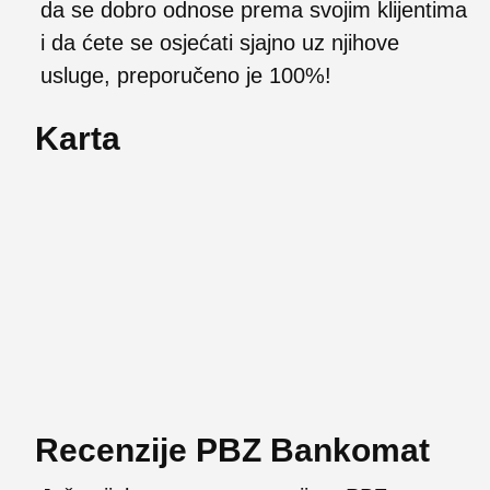
da se dobro odnose prema svojim klijentima
i da ćete se osjećati sjajno uz njihove
usluge, preporučeno je 100%!
Karta
Recenzije PBZ Bankomat