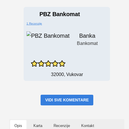
PBZ Bankomat
1 Recenzije
Banka
Bankomat
32000, Vukovar
VIDI SVE KOMENTARE
Opis
Karta
Recenzije
Kontakt