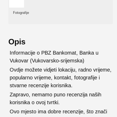
Fotografije
Opis
Informacije o PBZ Bankomat, Banka u
Vukovar (Vukovarsko-srijemska)
Ovdje možete vidjeti lokaciju, radno vrijeme,
popularno vrijeme, kontakt, fotografije i
stvarne recenzije korisnika.
Zapravo, nemamo puno recenzija naših
korisnika o ovoj tvrtki.
Ovo mjesto ima dobre recenzije, što znači