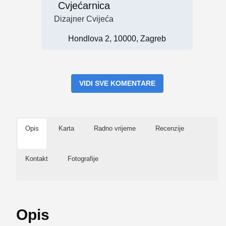
Cvjećarnica
Dizajner Cvijeća
Hondlova 2, 10000, Zagreb
VIDI SVE KOMENTARE
Opis
Karta
Radno vrijeme
Recenzije
Kontakt
Fotografije
Opis