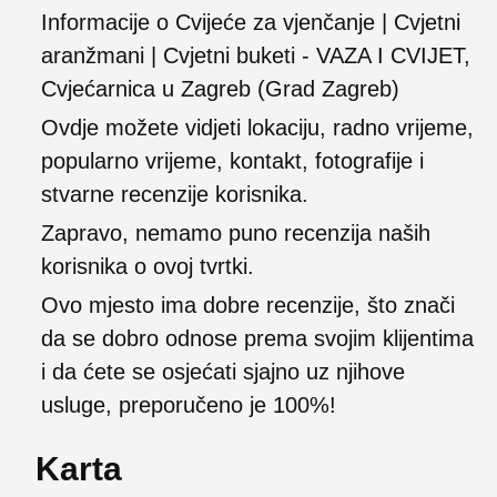
Informacije o Cvijeće za vjenčanje | Cvjetni
aranžmani | Cvjetni buketi - VAZA I CVIJET,
Cvjećarnica u Zagreb (Grad Zagreb)
Ovdje možete vidjeti lokaciju, radno vrijeme,
popularno vrijeme, kontakt, fotografije i
stvarne recenzije korisnika.
Zapravo, nemamo puno recenzija naših
korisnika o ovoj tvrtki.
Ovo mjesto ima dobre recenzije, što znači
da se dobro odnose prema svojim klijentima
i da ćete se osjećati sjajno uz njihove
usluge, preporučeno je 100%!
Karta