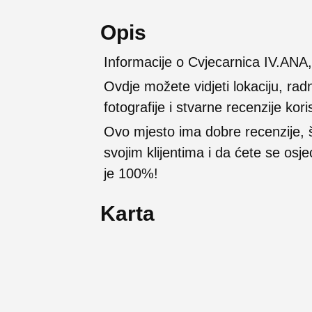
Opis
Informacije o Cvjecarnica IV.ANA
Ovdje možete vidjeti lokaciju, rad
fotografije i stvarne recenzije kori
Ovo mjesto ima dobre recenzije,
svojim klijentima i da ćete se osj
je 100%!
Karta