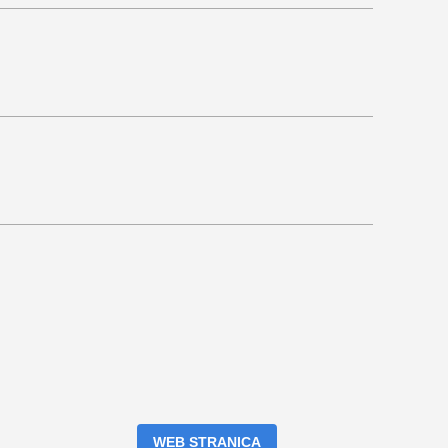
WEB STRANICA