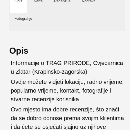
Opis
Karta
Recenzije
Kontakt
Fotografije
Opis
Informacije o TRAG PRIRODE, Cvjećarnica
u Zlatar (Krapinsko-zagorska)
Ovdje možete vidjeti lokaciju, radno vrijeme,
popularno vrijeme, kontakt, fotografije i
stvarne recenzije korisnika.
Ovo mjesto ima dobre recenzije, što znači
da se dobro odnose prema svojim klijentima
i da ćete se osjećati sjajno uz njihove