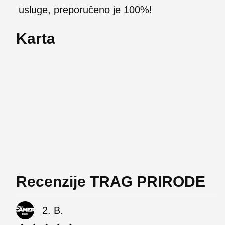
usluge, preporučeno je 100%!
Karta
Recenzije TRAG PRIRODE
2. B.