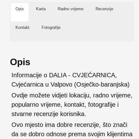
Opis
Karta
Radno vrijeme
Recenzije
Kontakt
Fotografije
Opis
Informacije o DALIA - CVJEĆARNICA,
Cvjećarnica u Valpovo (Osječko-baranjska)
Ovdje možete vidjeti lokaciju, radno vrijeme,
popularno vrijeme, kontakt, fotografije i
stvarne recenzije korisnika.
Ovo mjesto ima dobre recenzije, što znači
da se dobro odnose prema svojim klijentima