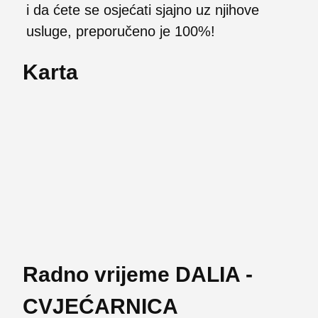
i da ćete se osjećati sjajno uz njihove
usluge, preporučeno je 100%!
Karta
Radno vrijeme DALIA -
CVJEĆARNICA