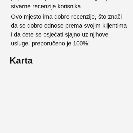
stvarne recenzije korisnika.
Ovo mjesto ima dobre recenzije, što znači
da se dobro odnose prema svojim klijentima
i da ćete se osjećati sjajno uz njihove
usluge, preporučeno je 100%!
Karta