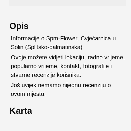
Opis
Informacije o Spm-Flower, Cvjećarnica u
Solin (Splitsko-dalmatinska)
Ovdje možete vidjeti lokaciju, radno vrijeme,
popularno vrijeme, kontakt, fotografije i
stvarne recenzije korisnika.
Još uvijek nemamo nijednu recenziju o
ovom mjestu.
Karta