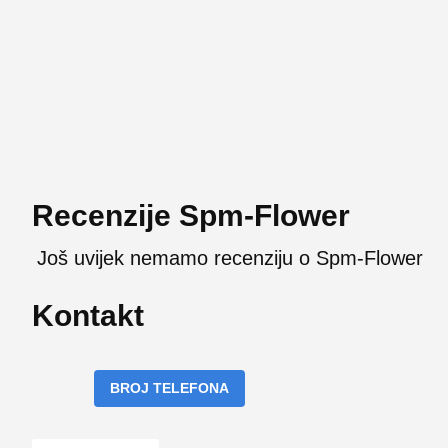
Recenzije Spm-Flower
Još uvijek nemamo recenziju o Spm-Flower
Kontakt
BROJ TELEFONA