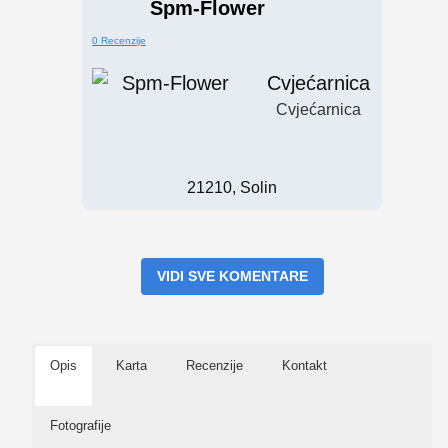
Spm-Flower
0 Recenzije
Cvjećarnica
Cvjećarnica
21210, Solin
VIDI SVE KOMENTARE
Opis
Karta
Recenzije
Kontakt
Fotografije