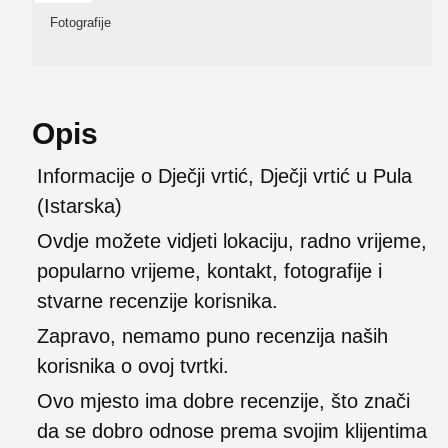
Fotografije
Opis
Informacije o Dječji vrtić, Dječji vrtić u Pula
(Istarska)
Ovdje možete vidjeti lokaciju, radno vrijeme,
popularno vrijeme, kontakt, fotografije i
stvarne recenzije korisnika.
Zapravo, nemamo puno recenzija naših
korisnika o ovoj tvrtki.
Ovo mjesto ima dobre recenzije, što znači
da se dobro odnose prema svojim klijentima