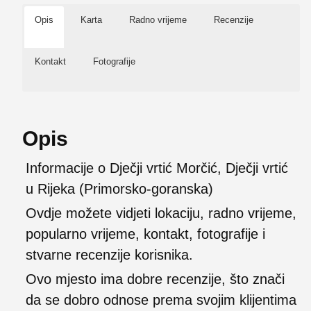
Opis
Karta
Radno vrijeme
Recenzije
Kontakt
Fotografije
Opis
Informacije o Dječji vrtić Morčić, Dječji vrtić
u Rijeka (Primorsko-goranska)
Ovdje možete vidjeti lokaciju, radno vrijeme,
popularno vrijeme, kontakt, fotografije i
stvarne recenzije korisnika.
Ovo mjesto ima dobre recenzije, što znači
da se dobro odnose prema svojim klijentima