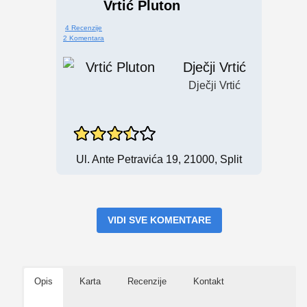
Vrtić Pluton
4 Recenzije
2 Komentara
Dječji Vrtić
Dječji Vrtić
Ul. Ante Petravića 19, 21000, Split
VIDI SVE KOMENTARE
Opis
Karta
Recenzije
Kontakt