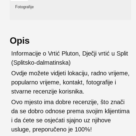
Fotografije
Opis
Informacije o Vrtić Pluton, Dječji vrtić u Split
(Splitsko-dalmatinska)
Ovdje možete vidjeti lokaciju, radno vrijeme,
popularno vrijeme, kontakt, fotografije i
stvarne recenzije korisnika.
Ovo mjesto ima dobre recenzije, što znači
da se dobro odnose prema svojim klijentima
i da ćete se osjećati sjajno uz njihove
usluge, preporučeno je 100%!