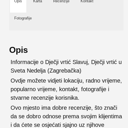
Opis
Karta
Recenzije
Kontakt
Fotografije
Opis
Informacije o Dječji vrtić Slavuj, Dječji vrtić u
Sveta Nedelja (Zagrebačka)
Ovdje možete vidjeti lokaciju, radno vrijeme,
popularno vrijeme, kontakt, fotografije i
stvarne recenzije korisnika.
Ovo mjesto ima dobre recenzije, što znači
da se dobro odnose prema svojim klijentima
i da ćete se osjećati sjajno uz njihove