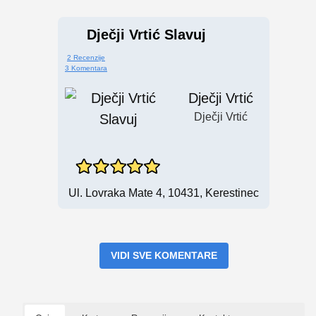
Dječji Vrtić Slavuj
2 Recenzije
3 Komentara
Dječji Vrtić
Dječji Vrtić
Ul. Lovraka Mate 4, 10431, Kerestinec
VIDI SVE KOMENTARE