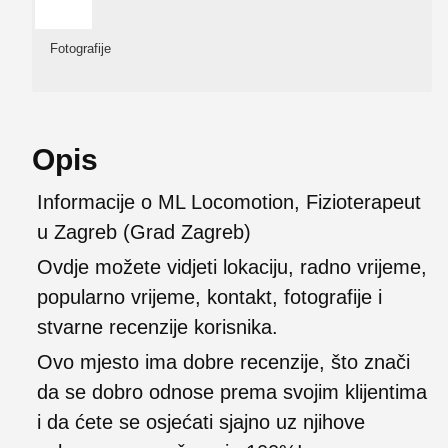
Fotografije
Opis
Informacije o ML Locomotion, Fizioterapeut
u Zagreb (Grad Zagreb)
Ovdje možete vidjeti lokaciju, radno vrijeme,
popularno vrijeme, kontakt, fotografije i
stvarne recenzije korisnika.
Ovo mjesto ima dobre recenzije, što znači
da se dobro odnose prema svojim klijentima
i da ćete se osjećati sjajno uz njihove