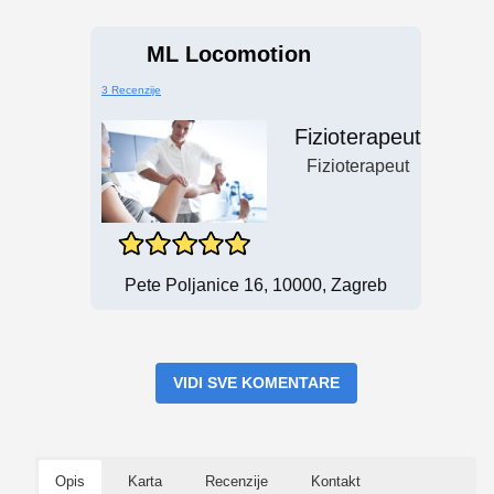
ML Locomotion
3 Recenzije
Fizioterapeut
Fizioterapeut
Pete Poljanice 16, 10000, Zagreb
VIDI SVE KOMENTARE
Opis
Karta
Recenzije
Kontakt