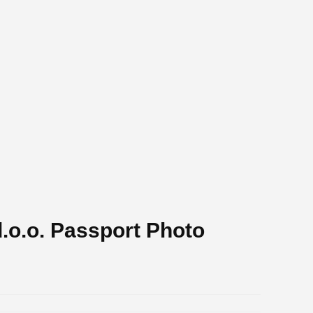
.o.o. Passport Photo