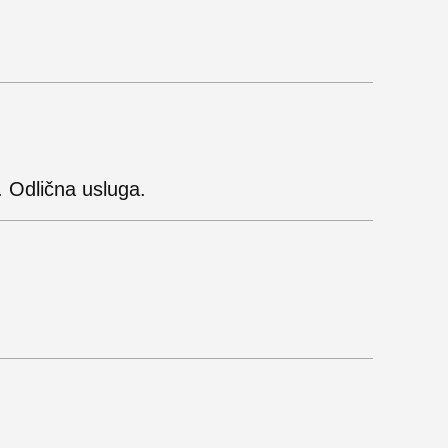
an. Odlična usluga.