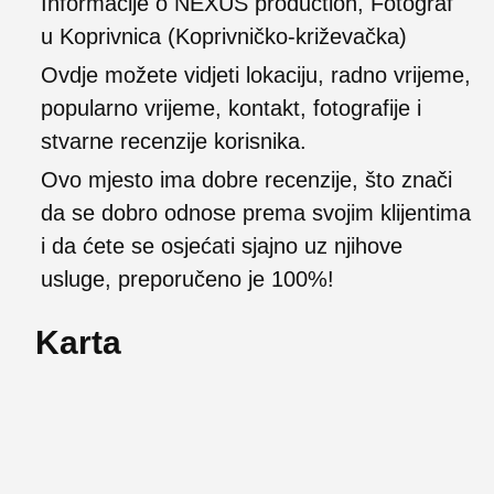
Informacije o NEXUS production, Fotograf
u Koprivnica (Koprivničko-križevačka)
Ovdje možete vidjeti lokaciju, radno vrijeme,
popularno vrijeme, kontakt, fotografije i
stvarne recenzije korisnika.
Ovo mjesto ima dobre recenzije, što znači
da se dobro odnose prema svojim klijentima
i da ćete se osjećati sjajno uz njihove
usluge, preporučeno je 100%!
Karta