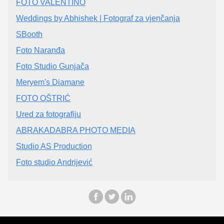
FOTO VALENTINO
Weddings by Abhishek | Fotograf za vjenčanja
SBooth
Foto Naranđa
Foto Studio Gunjača
Meryem's Diamane
FOTO OŠTRIĆ
Ured za fotografiju
ABRAKADABRA PHOTO MEDIA
Studio AS Production
Foto studio Andrijević