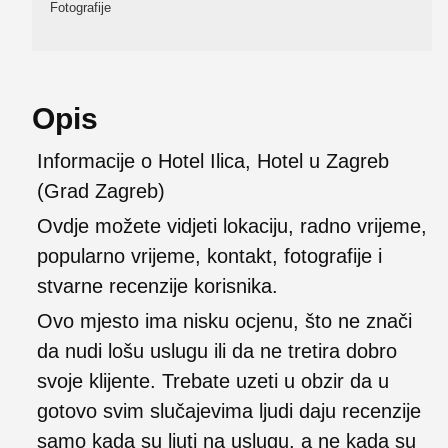
Fotografije
Opis
Informacije o Hotel Ilica, Hotel u Zagreb
(Grad Zagreb)
Ovdje možete vidjeti lokaciju, radno vrijeme,
popularno vrijeme, kontakt, fotografije i
stvarne recenzije korisnika.
Ovo mjesto ima nisku ocjenu, što ne znači
da nudi lošu uslugu ili da ne tretira dobro
svoje klijente. Trebate uzeti u obzir da u
gotovo svim slučajevima ljudi daju recenzije
samo kada su ljuti na uslugu, a ne kada su