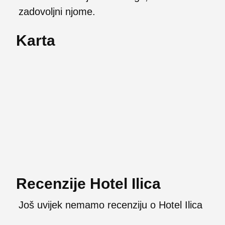
zadovoljni njome.
Karta
Recenzije Hotel Ilica
Još uvijek nemamo recenziju o Hotel Ilica