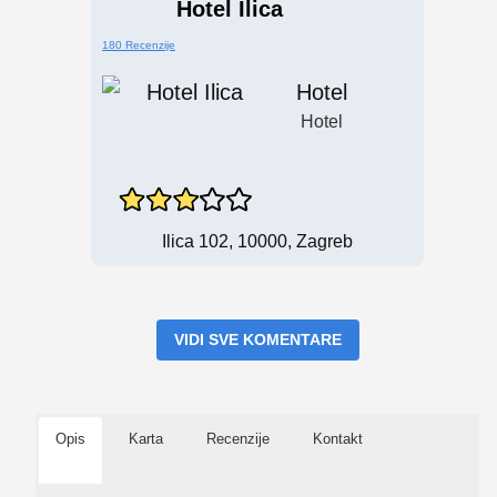
Hotel Ilica
180 Recenzije
Hotel
Hotel
Ilica 102, 10000, Zagreb
VIDI SVE KOMENTARE
Opis
Karta
Recenzije
Kontakt