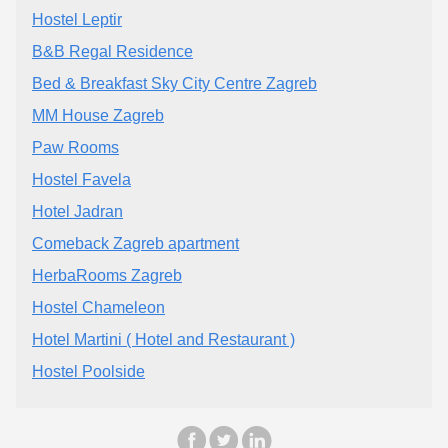
Hostel Leptir
B&B Regal Residence
Bed & Breakfast Sky City Centre Zagreb
MM House Zagreb
Paw Rooms
Hostel Favela
Hotel Jadran
Comeback Zagreb apartment
HerbaRooms Zagreb
Hostel Chameleon
Hotel Martini ( Hotel and Restaurant )
Hostel Poolside