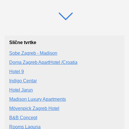
Slične tvrtke
Sobe Zagreb - Madison
Doma Zagreb ApartHotel /Croatia
Hotel 9
Indigo Centar
Hotel Jarun
Madison Luxury Apartments
Mövenpick Zagreb Hotel
B&B Concept
Rooms Laguna