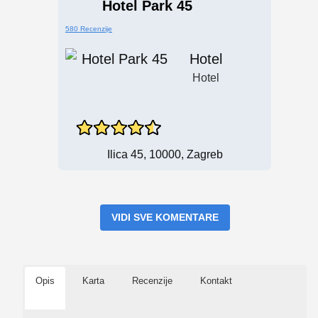
Hotel Park 45
580 Recenzije
Hotel
Hotel
Ilica 45, 10000, Zagreb
VIDI SVE KOMENTARE
Opis
Karta
Recenzije
Kontakt