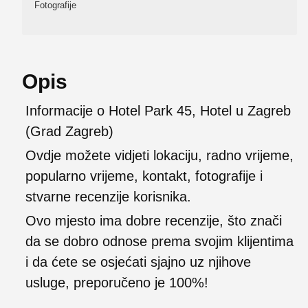
Fotografije
Opis
Informacije o Hotel Park 45, Hotel u Zagreb
(Grad Zagreb)
Ovdje možete vidjeti lokaciju, radno vrijeme,
popularno vrijeme, kontakt, fotografije i
stvarne recenzije korisnika.
Ovo mjesto ima dobre recenzije, što znači
da se dobro odnose prema svojim klijentima
i da ćete se osjećati sjajno uz njihove
usluge, preporučeno je 100%!