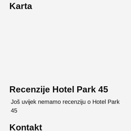
Karta
Recenzije Hotel Park 45
Još uvijek nemamo recenziju o Hotel Park
45
Kontakt