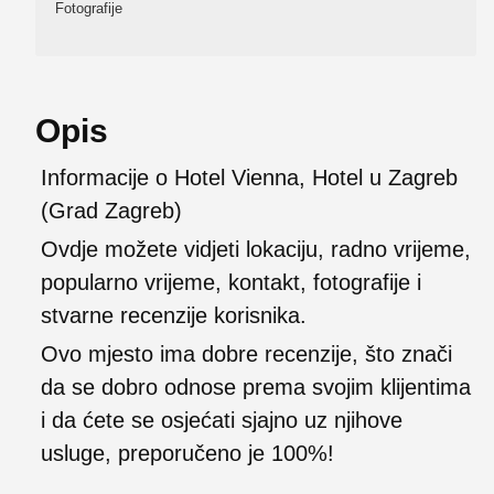
Fotografije
Opis
Informacije o Hotel Vienna, Hotel u Zagreb
(Grad Zagreb)
Ovdje možete vidjeti lokaciju, radno vrijeme,
popularno vrijeme, kontakt, fotografije i
stvarne recenzije korisnika.
Ovo mjesto ima dobre recenzije, što znači
da se dobro odnose prema svojim klijentima
i da ćete se osjećati sjajno uz njihove
usluge, preporučeno je 100%!