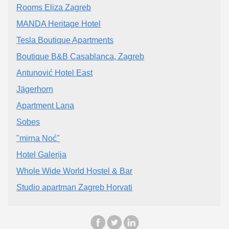
Rooms Eliza Zagreb
MANDA Heritage Hotel
Tesla Boutique Apartments
Boutique B&B Casablanca, Zagreb
Antunović Hotel East
Jägerhorn
Apartment Lana
Sobes
"mirna Noć"
Hotel Galerija
Whole Wide World Hostel & Bar
Studio apartman Zagreb Horvati