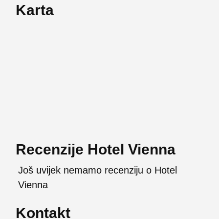
Karta
Recenzije Hotel Vienna
Još uvijek nemamo recenziju o Hotel
Vienna
Kontakt