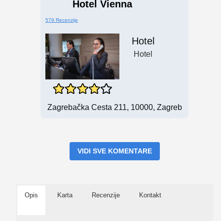
Hotel Vienna
579 Recenzije
Hotel
Hotel
Zagrebačka Cesta 211, 10000, Zagreb
VIDI SVE KOMENTARE
Opis
Karta
Recenzije
Kontakt