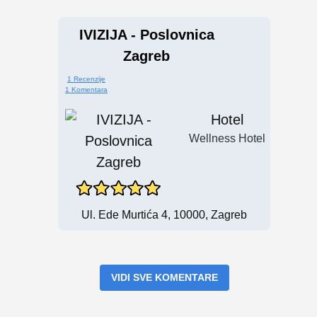
IVIZIJA - Poslovnica
Zagreb
1 Recenzije
1 Komentara
Hotel
Wellness Hotel
Ul. Ede Murtića 4, 10000, Zagreb
VIDI SVE KOMENTARE