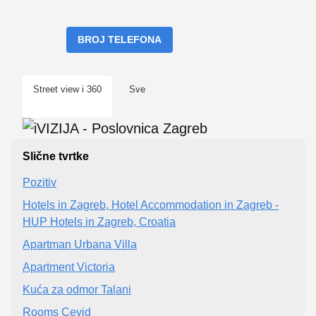
BROJ TELEFONA
Street view i 360
Sve
Slične tvrtke
Pozitiv
Hotels in Zagreb, Hotel Accommodation in Zagreb -
HUP Hotels in Zagreb, Croatia
Apartman Urbana Villa
Apartment Victoria
Kuća za odmor Talani
Rooms Cevid