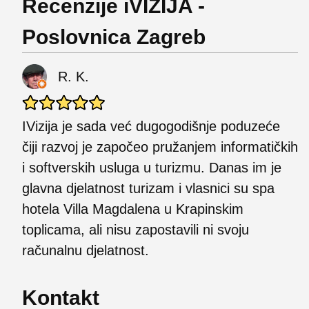
Recenzije iVIZIJA -
Poslovnica Zagreb
R. K.
IVizija je sada već dugogodišnje poduzeće
čiji razvoj je započeo pružanjem informatičkih
i softverskih usluga u turizmu. Danas im je
glavna djelatnost turizam i vlasnici su spa
hotela Villa Magdalena u Krapinskim
toplicama, ali nisu zapostavili ni svoju
računalnu djelatnost.
Kontakt