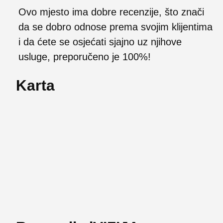
Ovo mjesto ima dobre recenzije, što znači
da se dobro odnose prema svojim klijentima
i da ćete se osjećati sjajno uz njihove
usluge, preporučeno je 100%!
Karta