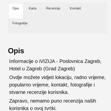
Opis
Karta
Recenzije
Kontakt
Fotografije
Opis
Informacije o iVIZIJA - Poslovnica Zagreb,
Hotel u Zagreb (Grad Zagreb)
Ovdje možete vidjeti lokaciju, radno vrijeme,
popularno vrijeme, kontakt, fotografije i
stvarne recenzije korisnika.
Zapravo, nemamo puno recenzija naših
korisnika o ovoj tvrtki.