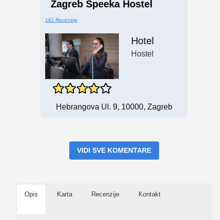
Zagreb Speeka Hostel
162 Recenzije
Hotel
Hostel
Hebrangova Ul. 9, 10000, Zagreb
VIDI SVE KOMENTARE
Opis
Karta
Recenzije
Kontakt