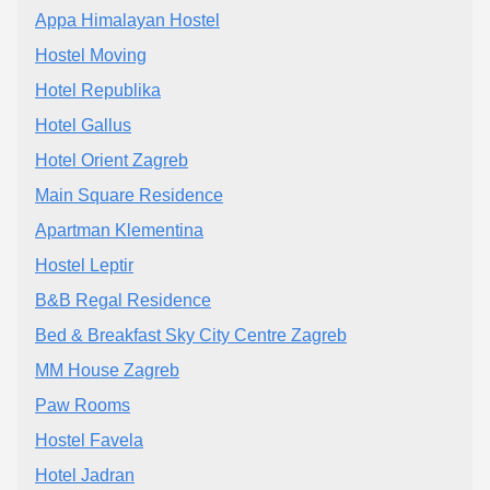
Appa Himalayan Hostel
Hostel Moving
Hotel Republika
Hotel Gallus
Hotel Orient Zagreb
Main Square Residence
Apartman Klementina
Hostel Leptir
B&B Regal Residence
Bed & Breakfast Sky City Centre Zagreb
MM House Zagreb
Paw Rooms
Hostel Favela
Hotel Jadran