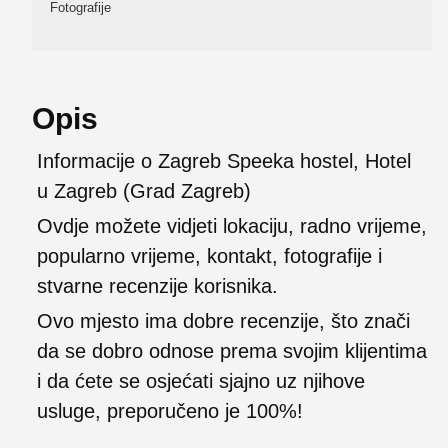
Fotografije
Opis
Informacije o Zagreb Speeka hostel, Hotel
u Zagreb (Grad Zagreb)
Ovdje možete vidjeti lokaciju, radno vrijeme,
popularno vrijeme, kontakt, fotografije i
stvarne recenzije korisnika.
Ovo mjesto ima dobre recenzije, što znači
da se dobro odnose prema svojim klijentima
i da ćete se osjećati sjajno uz njihove
usluge, preporučeno je 100%!