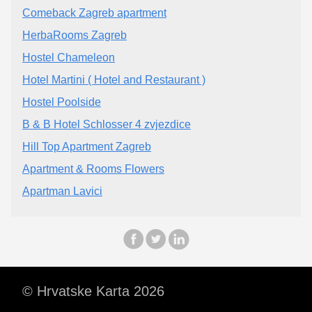
Comeback Zagreb apartment
HerbaRooms Zagreb
Hostel Chameleon
Hotel Martini ( Hotel and Restaurant )
Hostel Poolside
B & B Hotel Schlosser 4 zvjezdice
Hill Top Apartment Zagreb
Apartment & Rooms Flowers
Apartman Lavici
© Hrvatske Karta 2026