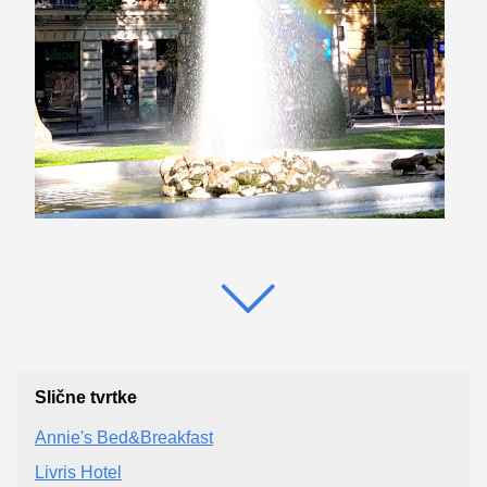
Slične tvrtke
Annie's Bed&Breakfast
Livris Hotel