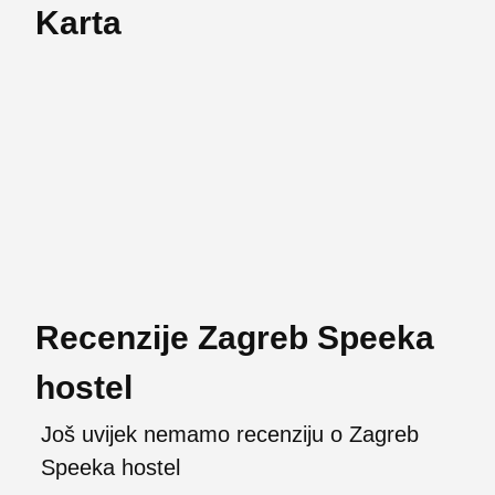
Karta
Recenzije Zagreb Speeka
hostel
Još uvijek nemamo recenziju o Zagreb
Speeka hostel