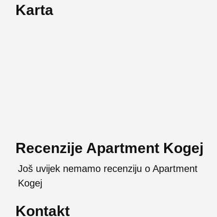
Karta
Recenzije Apartment Kogej
Još uvijek nemamo recenziju o Apartment
Kogej
Kontakt