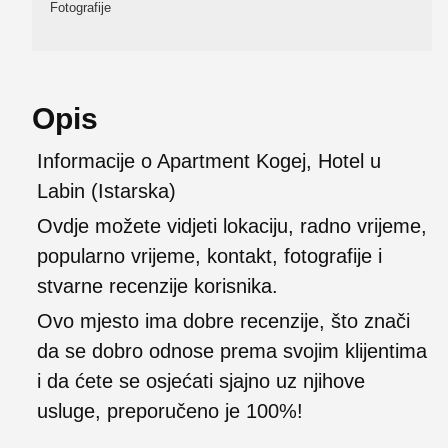
Fotografije
Opis
Informacije o Apartment Kogej, Hotel u
Labin (Istarska)
Ovdje možete vidjeti lokaciju, radno vrijeme,
popularno vrijeme, kontakt, fotografije i
stvarne recenzije korisnika.
Ovo mjesto ima dobre recenzije, što znači
da se dobro odnose prema svojim klijentima
i da ćete se osjećati sjajno uz njihove
usluge, preporučeno je 100%!