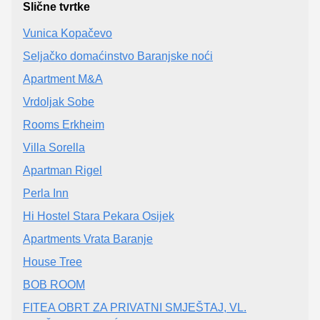
Slične tvrtke
Vunica Kopačevo
Seljačko domaćinstvo Baranjske noći
Apartment M&A
Vrdoljak Sobe
Rooms Erkheim
Villa Sorella
Apartman Rigel
Perla Inn
Hi Hostel Stara Pekara Osijek
Apartments Vrata Baranje
House Tree
BOB ROOM
FITEA OBRT ZA PRIVATNI SMJEŠTAJ, VL.