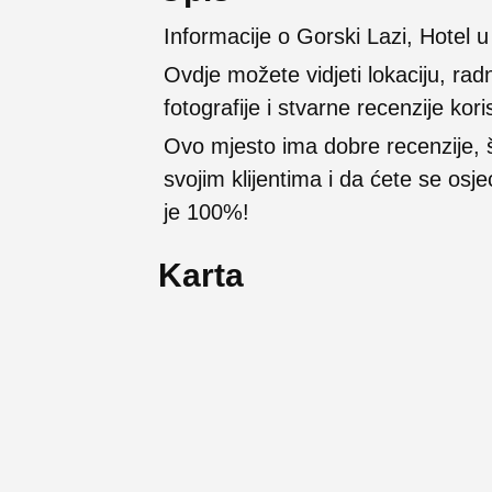
Informacije o Gorski Lazi, Hotel 
Ovdje možete vidjeti lokaciju, rad
fotografije i stvarne recenzije kori
Ovo mjesto ima dobre recenzije,
svojim klijentima i da ćete se osj
je 100%!
Karta