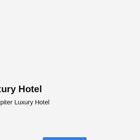
xury Hotel
piter Luxury Hotel