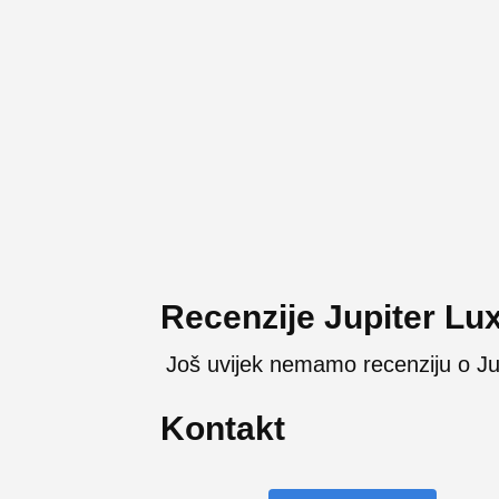
Recenzije Jupiter Lu
Još uvijek nemamo recenziju o Ju
Kontakt