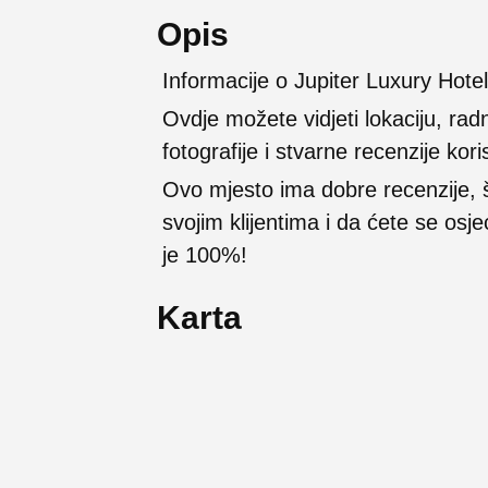
Opis
Informacije o Jupiter Luxury Hotel
Ovdje možete vidjeti lokaciju, rad
fotografije i stvarne recenzije kori
Ovo mjesto ima dobre recenzije,
svojim klijentima i da ćete se osj
je 100%!
Karta