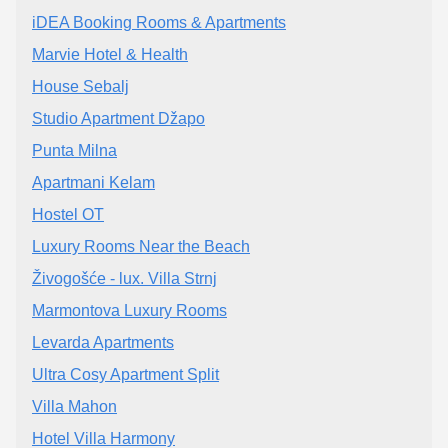
iDEA Booking Rooms & Apartments
Marvie Hotel & Health
House Sebalj
Studio Apartment Džapo
Punta Milna
Apartmani Kelam
Hostel OT
Luxury Rooms Near the Beach
Živogošće - lux. Villa Strnj
Marmontova Luxury Rooms
Levarda Apartments
Ultra Cosy Apartment Split
Villa Mahon
Hotel Villa Harmony