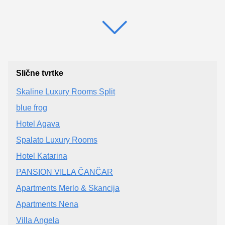
Slične tvrtke
Skaline Luxury Rooms Split
blue frog
Hotel Agava
Spalato Luxury Rooms
Hotel Katarina
PANSION VILLA ČANČAR
Apartments Merlo & Skancija
Apartments Nena
Villa Angela