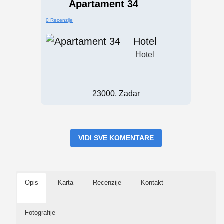
Apartament 34
0 Recenzije
Hotel
Hotel
23000, Zadar
VIDI SVE KOMENTARE
Opis
Karta
Recenzije
Kontakt
Fotografije