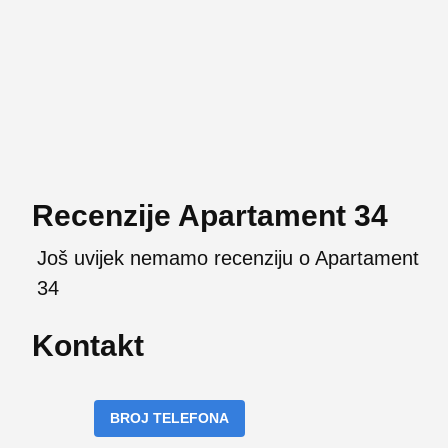
Recenzije Apartament 34
Još uvijek nemamo recenziju o Apartament
34
Kontakt
BROJ TELEFONA