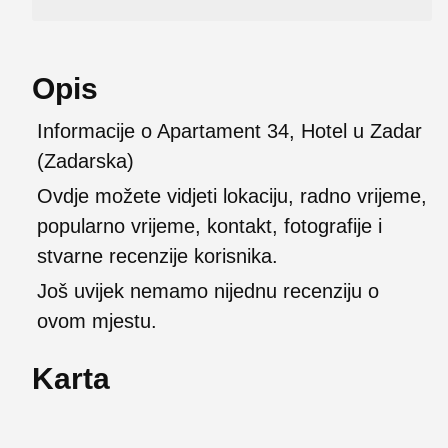
Opis
Informacije o Apartament 34, Hotel u Zadar
(Zadarska)
Ovdje možete vidjeti lokaciju, radno vrijeme,
popularno vrijeme, kontakt, fotografije i
stvarne recenzije korisnika.
Još uvijek nemamo nijednu recenziju o
ovom mjestu.
Karta