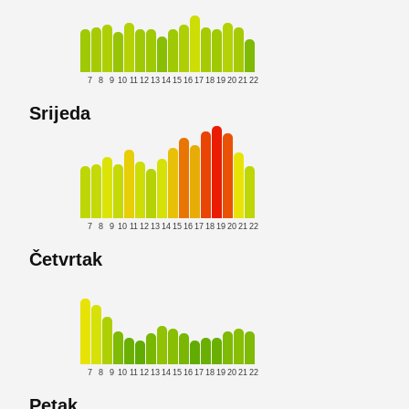
7
8
9
10
11
12
13
14
15
16
17
18
19
20
21
22
Srijeda
7
8
9
10
11
12
13
14
15
16
17
18
19
20
21
22
Četvrtak
7
8
9
10
11
12
13
14
15
16
17
18
19
20
21
22
Petak