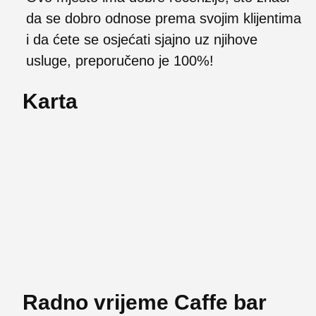
da se dobro odnose prema svojim klijentima
i da ćete se osjećati sjajno uz njihove
usluge, preporučeno je 100%!
Karta
Radno vrijeme Caffe bar