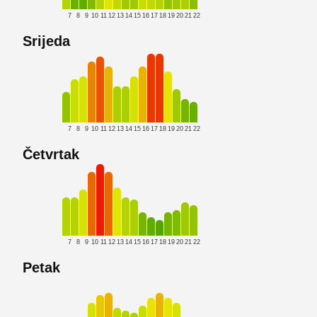
7
8
9
10
11
12
13
14
15
16
17
18
19
20
21
22
Srijeda
7
8
9
10
11
12
13
14
15
16
17
18
19
20
21
22
Četvrtak
7
8
9
10
11
12
13
14
15
16
17
18
19
20
21
22
Petak