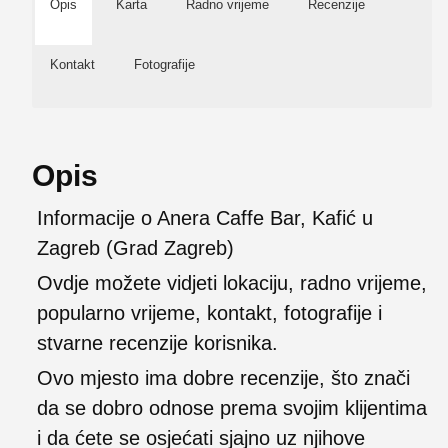
Opis
Karta
Radno vrijeme
Recenzije
Kontakt
Fotografije
Opis
Informacije o Anera Caffe Bar, Kafić u
Zagreb (Grad Zagreb)
Ovdje možete vidjeti lokaciju, radno vrijeme,
popularno vrijeme, kontakt, fotografije i
stvarne recenzije korisnika.
Ovo mjesto ima dobre recenzije, što znači
da se dobro odnose prema svojim klijentima
i da ćete se osjećati sjajno uz njihove