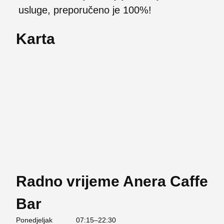
usluge, preporučeno je 100%!
Karta
Radno vrijeme Anera Caffe
Bar
Ponedjeljak
07:15–22:30