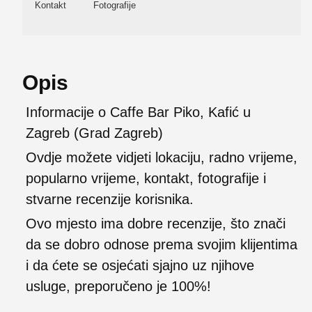
Kontakt
Fotografije
Opis
Informacije o Caffe Bar Piko, Kafić u
Zagreb (Grad Zagreb)
Ovdje možete vidjeti lokaciju, radno vrijeme,
popularno vrijeme, kontakt, fotografije i
stvarne recenzije korisnika.
Ovo mjesto ima dobre recenzije, što znači
da se dobro odnose prema svojim klijentima
i da ćete se osjećati sjajno uz njihove
usluge, preporučeno je 100%!