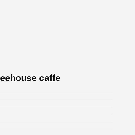
reehouse caffe