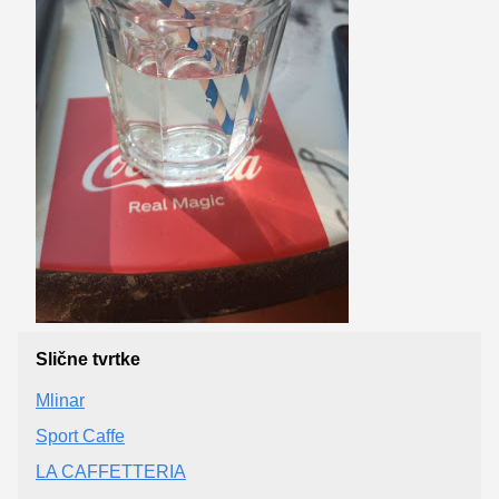
Slične tvrtke
Mlinar
Sport Caffe
LA CAFFETTERIA