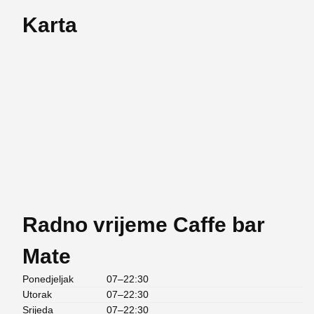
Karta
Radno vrijeme Caffe bar
Mate
Ponedjeljak
07–22:30
Utorak
07–22:30
Srijeda
07–22:30