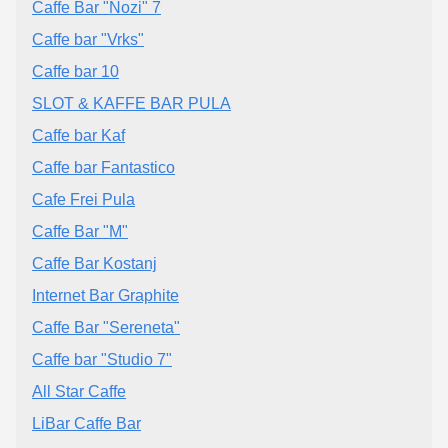
Caffe Bar "Nozi" 7
Caffe bar "Vrks"
Caffe bar 10
SLOT & KAFFE BAR PULA
Caffe bar Kaf
Caffe bar Fantastico
Cafe Frei Pula
Caffe Bar "M"
Caffe Bar Kostanj
Internet Bar Graphite
Caffe Bar "Sereneta"
Caffe bar "Studio 7"
All Star Caffe
LiBar Caffe Bar