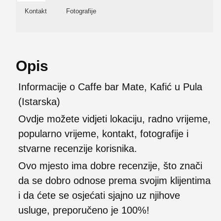
Kontakt
Fotografije
Opis
Informacije o Caffe bar Mate, Kafić u Pula
(Istarska)
Ovdje možete vidjeti lokaciju, radno vrijeme,
popularno vrijeme, kontakt, fotografije i
stvarne recenzije korisnika.
Ovo mjesto ima dobre recenzije, što znači
da se dobro odnose prema svojim klijentima
i da ćete se osjećati sjajno uz njihove
usluge, preporučeno je 100%!