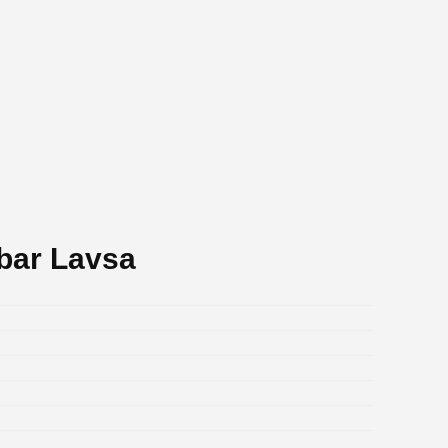
bar Lavsa