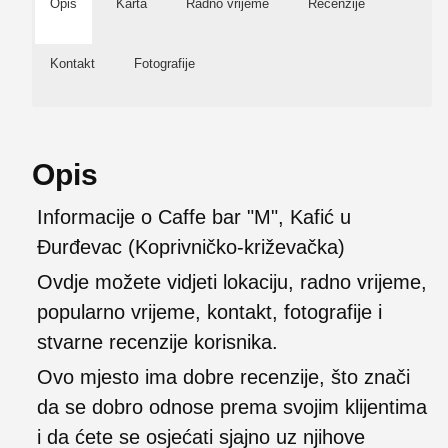
Opis
Karta
Radno vrijeme
Recenzije
Kontakt
Fotografije
Opis
Informacije o Caffe bar "M", Kafić u
Đurđevac (Koprivničko-križevačka)
Ovdje možete vidjeti lokaciju, radno vrijeme,
popularno vrijeme, kontakt, fotografije i
stvarne recenzije korisnika.
Ovo mjesto ima dobre recenzije, što znači
da se dobro odnose prema svojim klijentima
i da ćete se osjećati sjajno uz njihove