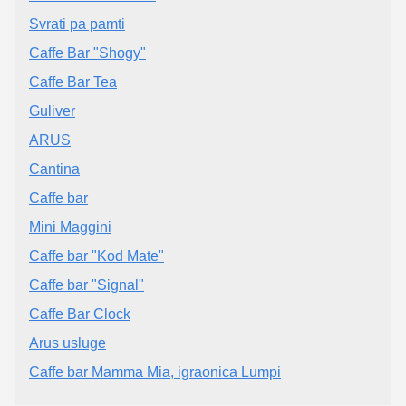
Svrati pa pamti
Caffe Bar "Shogy"
Caffe Bar Tea
Guliver
ARUS
Cantina
Caffe bar
Mini Maggini
Caffe bar "Kod Mate"
Caffe bar "Signal"
Caffe Bar Clock
Arus usluge
Caffe bar Mamma Mia, igraonica Lumpi