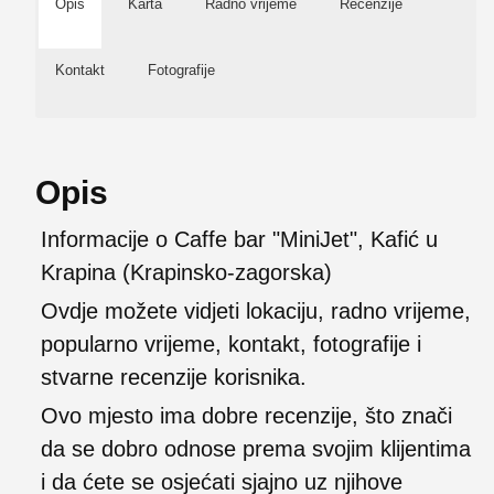
Opis
Karta
Radno vrijeme
Recenzije
Kontakt
Fotografije
Opis
Informacije o Caffe bar "MiniJet", Kafić u
Krapina (Krapinsko-zagorska)
Ovdje možete vidjeti lokaciju, radno vrijeme,
popularno vrijeme, kontakt, fotografije i
stvarne recenzije korisnika.
Ovo mjesto ima dobre recenzije, što znači
da se dobro odnose prema svojim klijentima
i da ćete se osjećati sjajno uz njihove