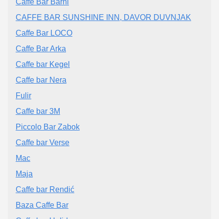
Caffe Bar Barni
CAFFE BAR SUNSHINE INN, DAVOR DUVNJAK
Caffe Bar LOCO
Caffe Bar Arka
Caffe bar Kegel
Caffe bar Nera
Fulir
Caffe bar 3M
Piccolo Bar Zabok
Caffe bar Verse
Mac
Maja
Caffe bar Rendić
Baza Caffe Bar