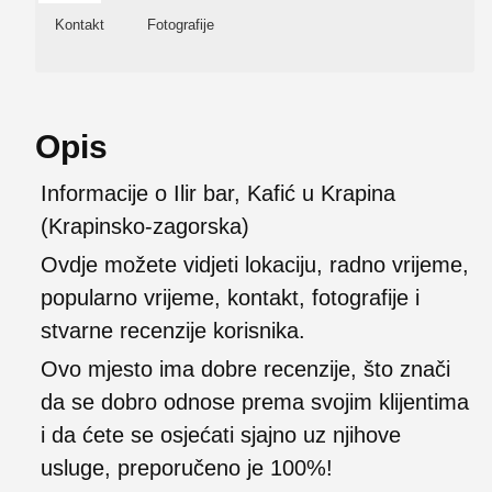
Kontakt
Fotografije
Opis
Informacije o Ilir bar, Kafić u Krapina
(Krapinsko-zagorska)
Ovdje možete vidjeti lokaciju, radno vrijeme,
popularno vrijeme, kontakt, fotografije i
stvarne recenzije korisnika.
Ovo mjesto ima dobre recenzije, što znači
da se dobro odnose prema svojim klijentima
i da ćete se osjećati sjajno uz njihove
usluge, preporučeno je 100%!