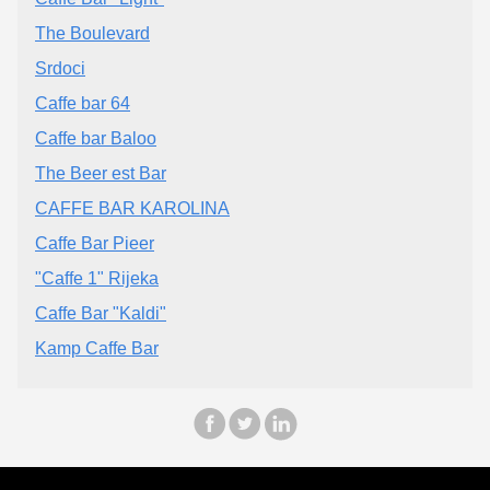
The Boulevard
Srdoci
Caffe bar 64
Caffe bar Baloo
The Beer est Bar
CAFFE BAR KAROLINA
Caffe Bar Pieer
"Caffe 1" Rijeka
Caffe Bar "Kaldi"
Kamp Caffe Bar