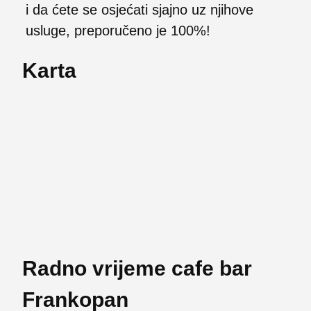
i da ćete se osjećati sjajno uz njihove
usluge, preporučeno je 100%!
Karta
Radno vrijeme cafe bar
Frankopan