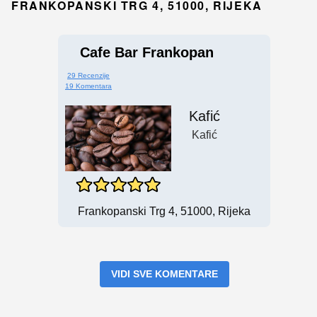
FRANKOPANSKI TRG 4, 51000, RIJEKA
Cafe Bar Frankopan
29 Recenzije
19 Komentara
Kafić
Kafić
Frankopanski Trg 4, 51000, Rijeka
VIDI SVE KOMENTARE