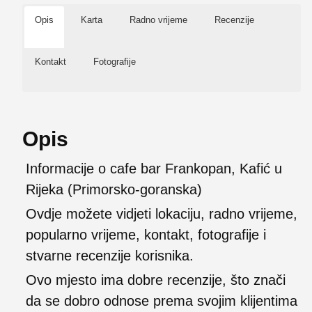
Opis
Karta
Radno vrijeme
Recenzije
Kontakt
Fotografije
Opis
Informacije o cafe bar Frankopan, Kafić u
Rijeka (Primorsko-goranska)
Ovdje možete vidjeti lokaciju, radno vrijeme,
popularno vrijeme, kontakt, fotografije i
stvarne recenzije korisnika.
Ovo mjesto ima dobre recenzije, što znači
da se dobro odnose prema svojim klijentima