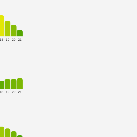
18
19
20
21
18
19
20
21