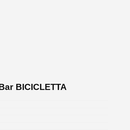
 Bar BICICLETTA