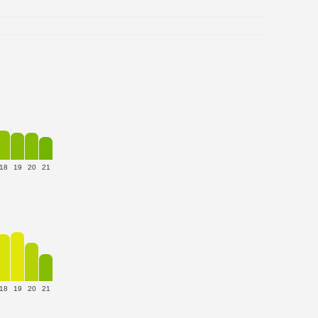
18
19
20
21
18
19
20
21