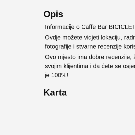
Opis
Informacije o Caffe Bar BICICLET
Ovdje možete vidjeti lokaciju, rad
fotografije i stvarne recenzije kori
Ovo mjesto ima dobre recenzije,
svojim klijentima i da ćete se osj
je 100%!
Karta