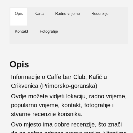
Opis
Karta
Radno vrijeme
Recenzije
Kontakt
Fotografije
Opis
Informacije o Caffe bar Club, Kafić u
Crikvenica (Primorsko-goranska)
Ovdje možete vidjeti lokaciju, radno vrijeme,
popularno vrijeme, kontakt, fotografije i
stvarne recenzije korisnika.
Ovo mjesto ima dobre recenzije, što znači