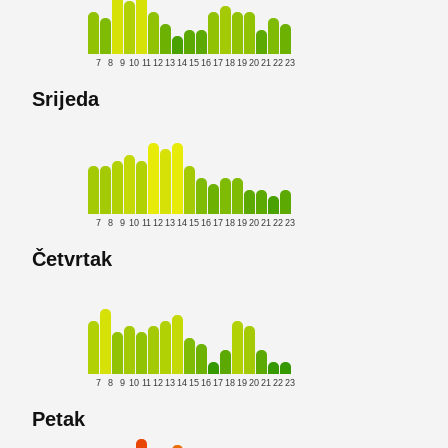
7
8
9
10
11
12
13
14
15
16
17
18
19
20
21
22
23
Srijeda
7
8
9
10
11
12
13
14
15
16
17
18
19
20
21
22
23
Četvrtak
7
8
9
10
11
12
13
14
15
16
17
18
19
20
21
22
23
Petak