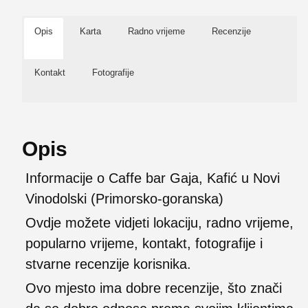
Opis
Karta
Radno vrijeme
Recenzije
Kontakt
Fotografije
Opis
Informacije o Caffe bar Gaja, Kafić u Novi
Vinodolski (Primorsko-goranska)
Ovdje možete vidjeti lokaciju, radno vrijeme,
popularno vrijeme, kontakt, fotografije i
stvarne recenzije korisnika.
Ovo mjesto ima dobre recenzije, što znači