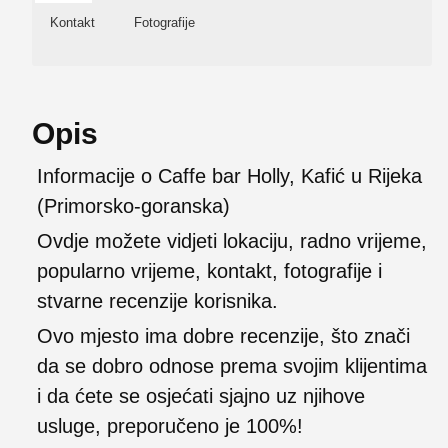
Kontakt
Fotografije
Opis
Informacije o Caffe bar Holly, Kafić u Rijeka
(Primorsko-goranska)
Ovdje možete vidjeti lokaciju, radno vrijeme,
popularno vrijeme, kontakt, fotografije i
stvarne recenzije korisnika.
Ovo mjesto ima dobre recenzije, što znači
da se dobro odnose prema svojim klijentima
i da ćete se osjećati sjajno uz njihove
usluge, preporučeno je 100%!