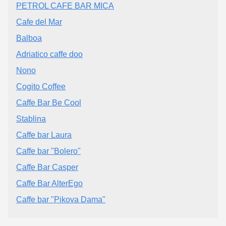
PETROL CAFE BAR MICA
Cafe del Mar
Balboa
Adriatico caffe doo
Nono
Cogito Coffee
Caffe Bar Be Cool
Stablina
Caffe bar Laura
Caffe bar "Bolero"
Caffe Bar Casper
Caffe Bar AlterEgo
Caffe bar "Pikova Dama"