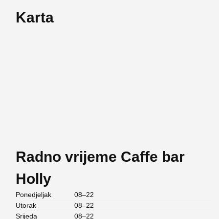
Karta
Radno vrijeme Caffe bar
Holly
Ponedjeljak
08–22
Utorak
08–22
Srijeda
08–22