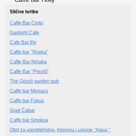
Slične tvrtke
Caffe Bar Corto
Gaslight Cafe
Cafe Bar Đir
Caffe bar "Rijeka"
Caffe Bar Ninaka
Caffe Bar "Prezid"
The Grizzli garden pub
Caffe bar Monaco
Caffe bar Fokus
Grad Čabar
Caffe bar Smokva
Obrt za ugostiteljstvo, trgovinu i usluge ''Aqua ''