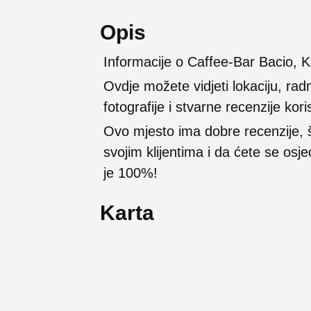
Opis
Informacije o Caffee-Bar Bacio, 
Ovdje možete vidjeti lokaciju, rad
fotografije i stvarne recenzije kori
Ovo mjesto ima dobre recenzije,
svojim klijentima i da ćete se osj
je 100%!
Karta