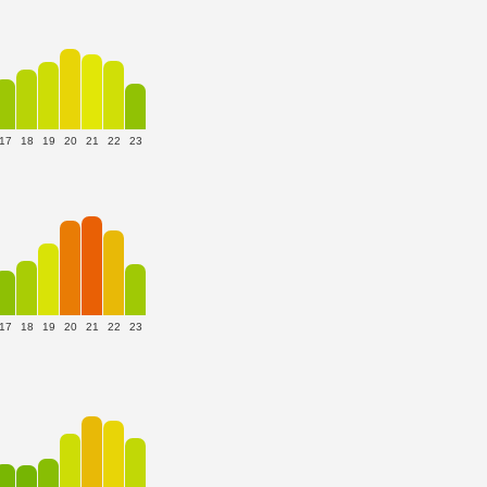
17
18
19
20
21
22
23
17
18
19
20
21
22
23