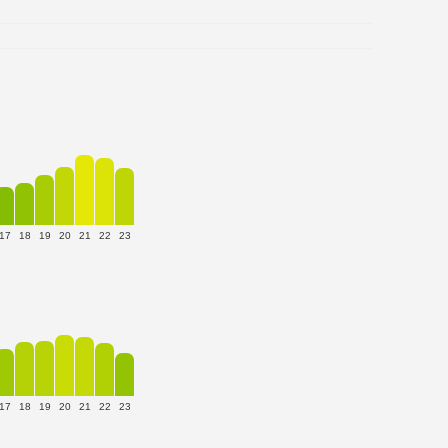
17
18
19
20
21
22
23
17
18
19
20
21
22
23