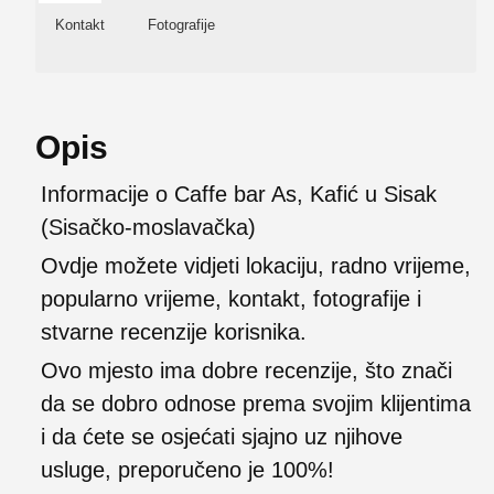
Kontakt
Fotografije
Opis
Informacije o Caffe bar As, Kafić u Sisak
(Sisačko-moslavačka)
Ovdje možete vidjeti lokaciju, radno vrijeme,
popularno vrijeme, kontakt, fotografije i
stvarne recenzije korisnika.
Ovo mjesto ima dobre recenzije, što znači
da se dobro odnose prema svojim klijentima
i da ćete se osjećati sjajno uz njihove
usluge, preporučeno je 100%!