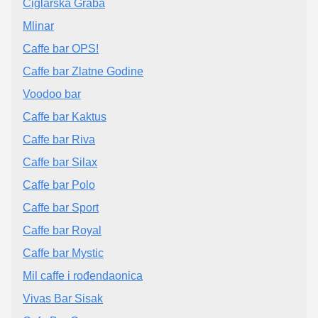
Ciglarska Graba
Mlinar
Caffe bar OPS!
Caffe bar Zlatne Godine
Voodoo bar
Caffe bar Kaktus
Caffe bar Riva
Caffe bar Silax
Caffe bar Polo
Caffe bar Sport
Caffe bar Royal
Caffe bar Mystic
Mil caffe i rođendaonica
Vivas Bar Sisak