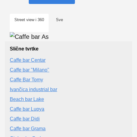
Street view i 360
Sve
Slične tvrtke
Caffe bar Centar
Caffe bar "Milano"
Caffe Bar Tomy
Ivančica industrial bar
Beach bar Lake
Caffe bar Lupya
Caffe bar Didi
Caffe bar Grama